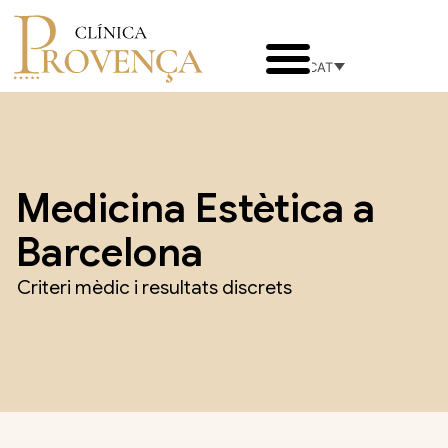
CAT
Medicina Estètica a
Barcelona
Criteri mèdic i resultats discrets