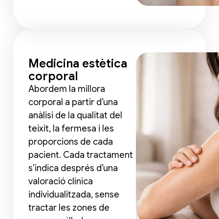
Medicina estètica
corporal
Abordem la millora
corporal a partir d’una
anàlisi de la qualitat del
teixit, la fermesa i les
proporcions de cada
pacient. Cada tractament
s’indica després d’una
valoració clínica
individualitzada, sense
tractar les zones de