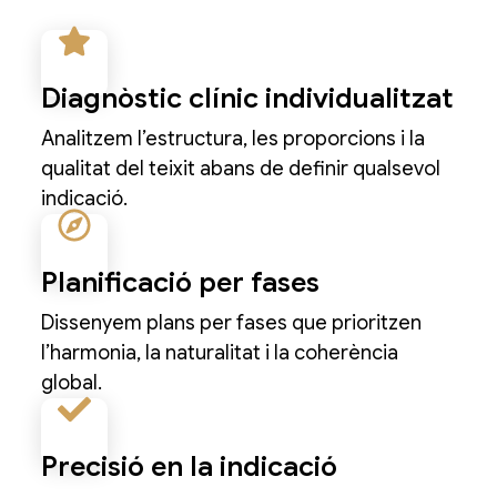
Diagnòstic clínic individualitzat
Analitzem l’estructura, les proporcions i la
qualitat del teixit abans de definir qualsevol
indicació.
Planificació per fases
Dissenyem plans per fases que prioritzen
l’harmonia, la naturalitat i la coherència
global.
Precisió en la indicació