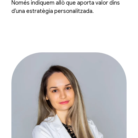
Només indiquem allò que aporta valor dins
d’una estratègia personalitzada.