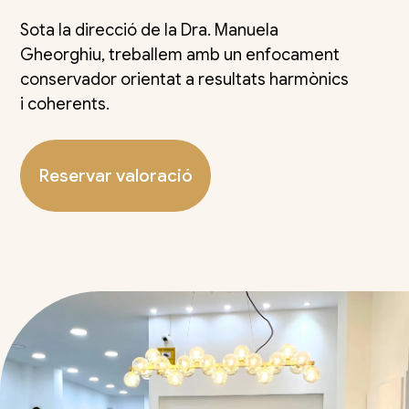
Sota la direcció de la Dra. Manuela
Gheorghiu, treballem amb un enfocament
conservador orientat a resultats harmònics
i coherents.
Reservar valoració