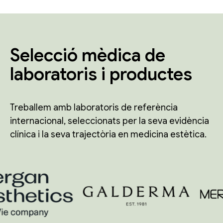
Selecció mèdica de
laboratoris i productes
Treballem amb laboratoris de referència
internacional, seleccionats per la seva evidència
clínica i la seva trajectòria en medicina estètica.