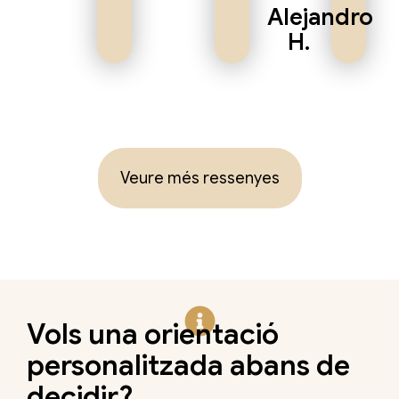
Alejandro
H.
Veure més ressenyes
Vols una orientació
personalitzada abans de
decidir?