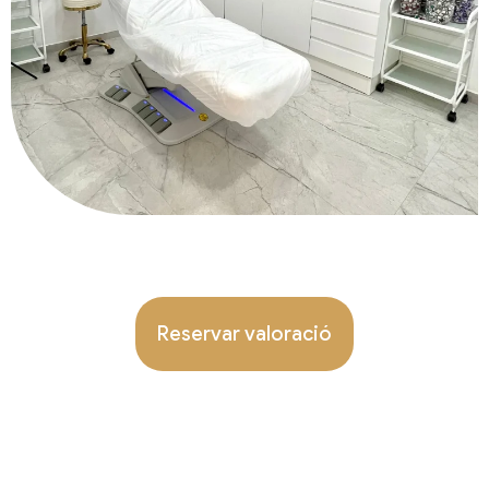
Reservar valoració