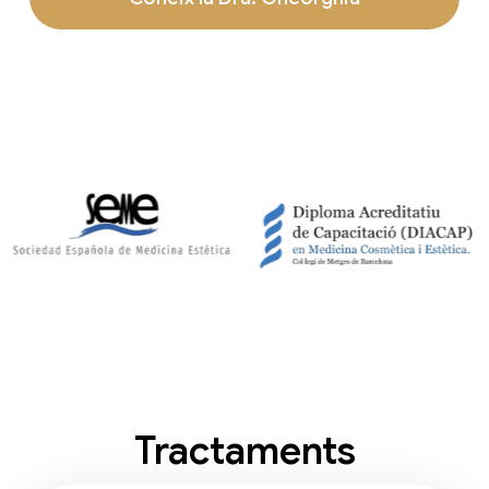
Tractaments