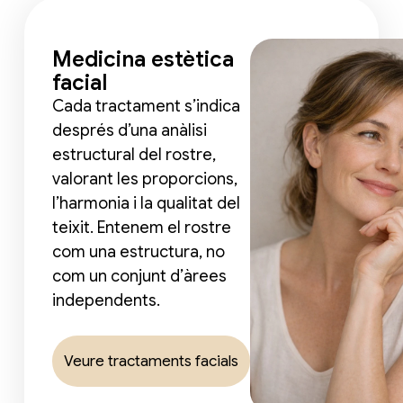
Medicina estètica
facial
Cada tractament s’indica
després d’una anàlisi
estructural del rostre,
valorant les proporcions,
l’harmonia i la qualitat del
teixit. Entenem el rostre
com una estructura, no
com un conjunt d’àrees
independents.
Veure tractaments facials