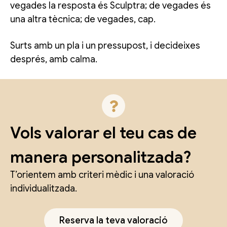
vegades la resposta és Sculptra; de vegades és
una altra tècnica; de vegades, cap.
Surts amb un pla i un pressupost, i decideixes
després, amb calma.
Vols valorar el teu cas de
manera personalitzada?
T’orientem amb criteri mèdic i una valoració
individualitzada.
Reserva la teva valoració