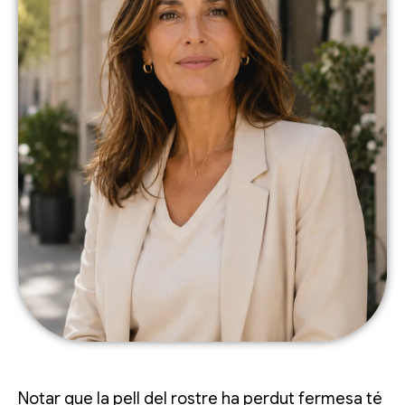
Notar que la pell del rostre ha perdut fermesa té