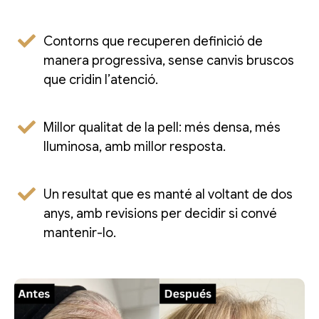
Contorns que recuperen definició de
manera progressiva, sense canvis bruscos
que cridin l’atenció.
Millor qualitat de la pell: més densa, més
lluminosa, amb millor resposta.
Un resultat que es manté al voltant de dos
anys, amb revisions per decidir si convé
mantenir-lo.