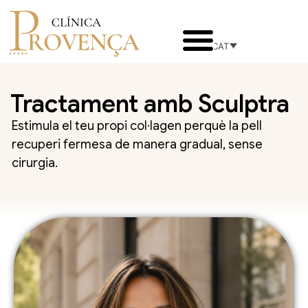
CAT
Tractament amb Sculptra
Estimula el teu propi col·lagen perquè la pell
recuperi fermesa de manera gradual, sense
cirurgia.