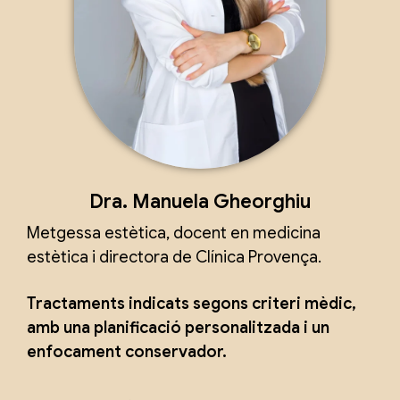
Dra. Manuela Gheorghiu
Metgessa estètica, docent en medicina
estètica i directora de Clínica Provença.
Tractaments indicats segons criteri mèdic,
amb una planificació personalitzada i un
enfocament conservador.