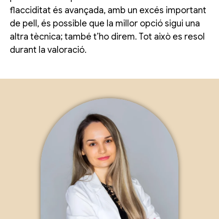
flacciditat és avançada, amb un excés important
de pell, és possible que la millor opció sigui una
altra tècnica; també t’ho direm. Tot això es resol
durant la valoració.