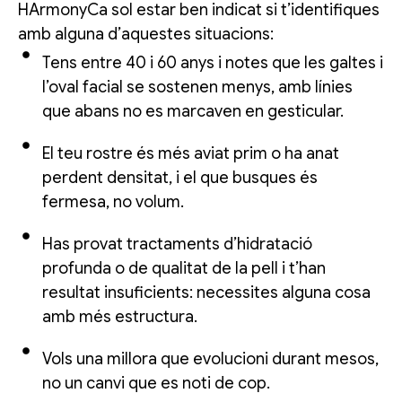
HArmonyCa sol estar ben indicat si t’identifiques
amb alguna d’aquestes situacions:
Tens entre 40 i 60 anys i notes que les galtes i
l’oval facial se sostenen menys, amb línies
que abans no es marcaven en gesticular.
El teu rostre és més aviat prim o ha anat
perdent densitat, i el que busques és
fermesa, no volum.
Has provat tractaments d’hidratació
profunda o de qualitat de la pell i t’han
resultat insuficients: necessites alguna cosa
amb més estructura.
Vols una millora que evolucioni durant mesos,
no un canvi que es noti de cop.