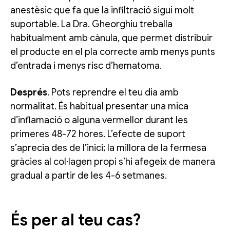
anestèsic que fa que la infiltració sigui molt
suportable. La Dra. Gheorghiu treballa
habitualment amb cànula, que permet distribuir
el producte en el pla correcte amb menys punts
d’entrada i menys risc d’hematoma.
Després
. Pots reprendre el teu dia amb
normalitat. És habitual presentar una mica
d’inflamació o alguna vermellor durant les
primeres 48-72 hores. L’efecte de suport
s’aprecia des de l’inici; la millora de la fermesa
gràcies al col·lagen propi s’hi afegeix de manera
gradual a partir de les 4-6 setmanes.
És per al teu cas?