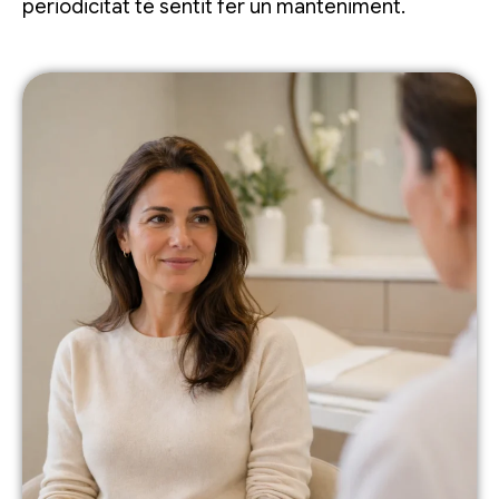
periodicitat té sentit fer un manteniment.