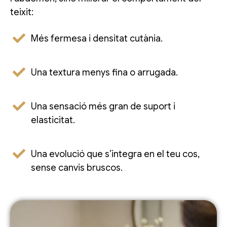
teixit:
Més fermesa i densitat cutània.
Una textura menys fina o arrugada.
Una sensació més gran de suport i
elasticitat.
Una evolució que s’integra en el teu cos,
sense canvis bruscos.