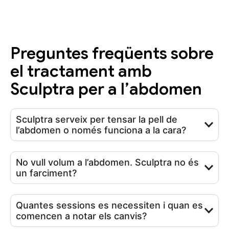
Preguntes freqüents sobre
el tractament amb
Sculptra per a l’abdomen
Sculptra serveix per tensar la pell de
l’abdomen o només funciona a la cara?
No vull volum a l’abdomen. Sculptra no és
un farciment?
Quantes sessions es necessiten i quan es
comencen a notar els canvis?