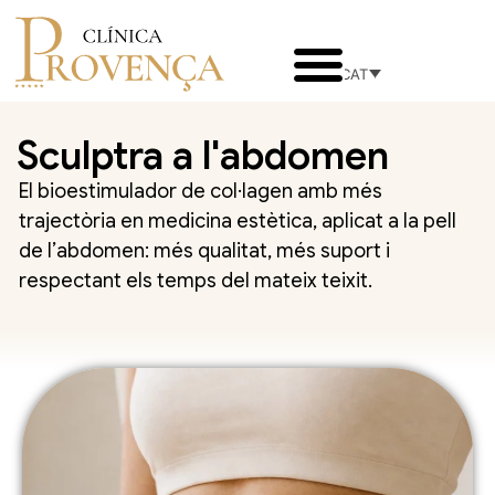
CAT
Sculptra a l'abdomen
El bioestimulador de col·lagen amb més
trajectòria en medicina estètica, aplicat a la pell
de l’abdomen: més qualitat, més suport i
respectant els temps del mateix teixit.