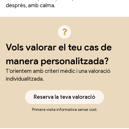
després, amb calma.
Vols valorar el teu cas de
manera personalitzada?
T’orientem amb criteri mèdic i una valoració
individualitzada.
Reserva la teva valoració
Primera visita informativa sense cost.