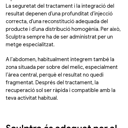
La seguretat del tractament i la integració del
resultat depenen d’una profunditat d’injecció
correcta, d’una reconstitució adequada del
producte i d’una distribució homogènia. Per això,
Sculptra sempre ha de ser administrat per un
metge especialitzat.
A l’abdomen, habitualment integrem també la
zona situada per sobre del melic, especialment
l’àrea central, perquè el resultat no quedi
fragmentat. Després del tractament, la
recuperació sol ser ràpida i compatible amb la
teva activitat habitual.