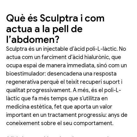
Què és Sculptra i com
actua a la pell de
l’abdomen?
Sculptra és un injectable d’àcid poli-L-làctic. No
actua com un farciment d’àcid hialurònic, que
ocupa espai de manera immediata, sinó com un
bioestimulador: desencadena una resposta
regenerativa perquè el teixit recuperi suport i
qualitat progressivament. A més, és el poli-L-
làctic que fa més temps que s’utilitza en
medicina estètica, fet que aporta un valor
important en un tractament progressiu: anys de
coneixement sobre el seu comportament.