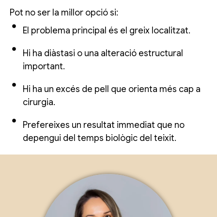
Pot no ser la millor opció si:
El problema principal és el greix localitzat.
Hi ha diàstasi o una alteració estructural
important.
Hi ha un excés de pell que orienta més cap a
cirurgia.
Prefereixes un resultat immediat que no
depengui del temps biològic del teixit.