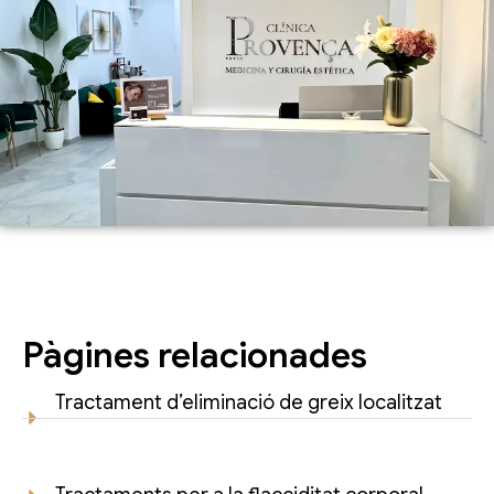
Pàgines relacionades
Tractament d’eliminació de greix localitzat