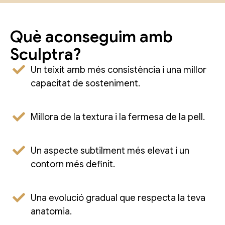
Què aconseguim amb
Sculptra?
Un teixit amb més consistència i una millor
capacitat de sosteniment.
Millora de la textura i la fermesa de la pell.
Un aspecte subtilment més elevat i un
contorn més definit.
Una evolució gradual que respecta la teva
anatomia.