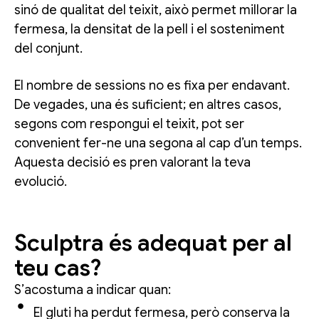
sinó de qualitat del teixit, això permet millorar la
fermesa, la densitat de la pell i el sosteniment
del conjunt.
El nombre de sessions no es fixa per endavant.
De vegades, una és suficient; en altres casos,
segons com respongui el teixit, pot ser
convenient fer-ne una segona al cap d’un temps.
Aquesta decisió es pren valorant la teva
evolució.
Sculptra és adequat per al
teu cas?
S’acostuma a indicar quan:
El gluti ha perdut fermesa, però conserva la