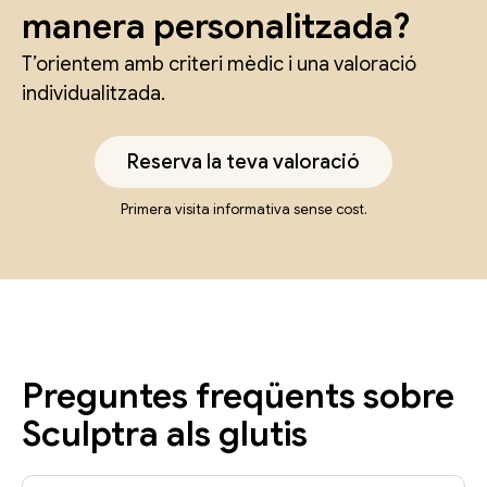
manera personalitzada?
T’orientem amb criteri mèdic i una valoració
individualitzada.
Reserva la teva valoració
Primera visita informativa sense cost.
Preguntes freqüents sobre
Sculptra als glutis