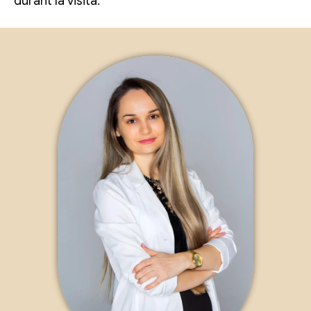
durant la visita.