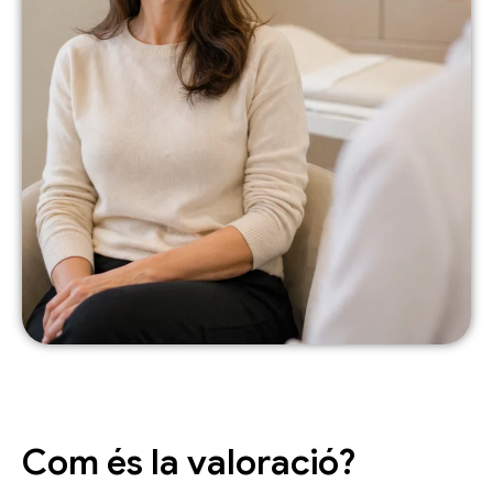
Com és la valoració?