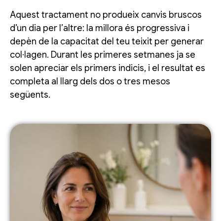
Aquest tractament no produeix canvis bruscos
d’un dia per l’altre: la millora és progressiva i
depèn de la capacitat del teu teixit per generar
col·lagen. Durant les primeres setmanes ja se
solen apreciar els primers indicis, i el resultat es
completa al llarg dels dos o tres mesos
següents.