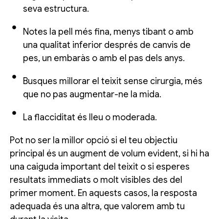
seva estructura.
Notes la pell més fina, menys tibant o amb
una qualitat inferior després de canvis de
pes, un embaràs o amb el pas dels anys.
Busques millorar el teixit sense cirurgia, més
que no pas augmentar-ne la mida.
La flacciditat és lleu o moderada.
Pot no ser la millor opció si el teu objectiu
principal és un augment de volum evident, si hi ha
una caiguda important del teixit o si esperes
resultats immediats o molt visibles des del
primer moment. En aquests casos, la resposta
adequada és una altra, que valorem amb tu