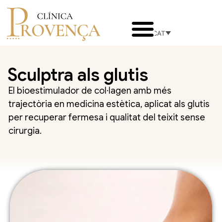
CAT
Sculptra als glutis
El bioestimulador de col·lagen amb més
trajectòria en medicina estètica, aplicat als glutis
per recuperar fermesa i qualitat del teixit sense
cirurgia.