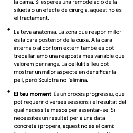
la cama. Si esperes una remodelació de la
silueta o un efecte de cirurgia, aquest no és
el tractament.
La teva anatomia. La zona que respon millor
és la cara posterior de la cuixa. A la cara
interna o al contorn extern també es pot
treballar, amb una resposta més variable que
valorem per rangs. La cel·lulitis lleu pot
mostrar un millor aspecte en densificar la
pell, però Sculptra no l’elimina.
El teu moment
. És un procés progressiu, que
pot requerir diverses sessions i el resultat del
qual necessita mesos per assentar-se. Si
necessites un resultat per a una data
concreta i propera, aquest no és el camí: