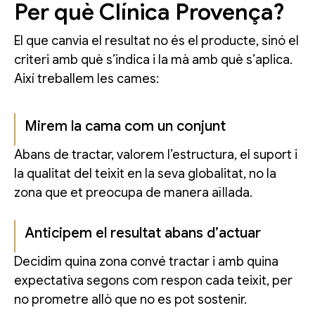
Per què Clínica Provença?
El que canvia el resultat no és el producte, sinó el
criteri amb què s’indica i la mà amb què s’aplica.
Així treballem les cames:
Mirem la cama com un conjunt
Abans de tractar, valorem l’estructura, el suport i
la qualitat del teixit en la seva globalitat, no la
zona que et preocupa de manera aïllada.
Anticipem el resultat abans d’actuar
Decidim quina zona convé tractar i amb quina
expectativa segons com respon cada teixit, per
no prometre allò que no es pot sostenir.