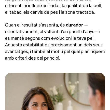
diferent: hi influeixen l’edat, la qualitat de la pell,
el tabac, els canvis de pes i la zona tractada.
Quan el resultat s’assenta, és
durador
—
orientativament, al voltant d’un parell d’anys— i
es manté segons com evolucioni la teva pell.
Aquesta estabilitat és precisament un dels seus
avantatges, i també el motiu pel qual planifiquem
amb criteri des del principi.