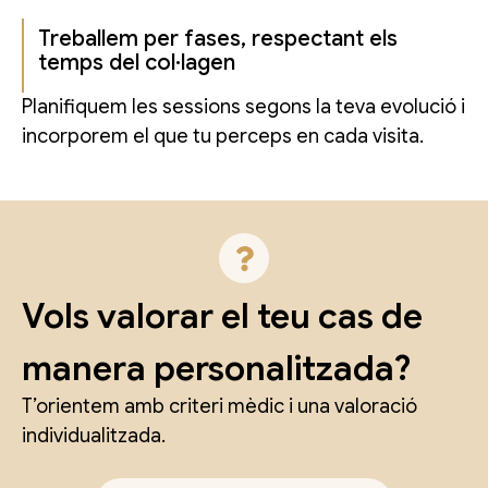
Treballem per fases, respectant els
temps del col·lagen
Planifiquem les sessions segons la teva evolució i
incorporem el que tu perceps en cada visita.
Vols valorar el teu cas de
manera personalitzada?
T’orientem amb criteri mèdic i una valoració
individualitzada.