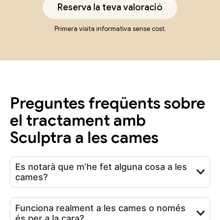
Reserva la teva valoració
Primera visita informativa sense cost.
Preguntes freqüents sobre
el tractament amb
Sculptra a les cames
Es notarà que m’he fet alguna cosa a les
cames?
Funciona realment a les cames o només
és per a la cara?