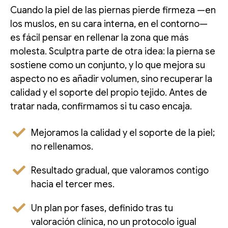
Cuando la piel de las piernas pierde firmeza —en
los muslos, en su cara interna, en el contorno—
es fácil pensar en rellenar la zona que más
molesta. Sculptra parte de otra idea: la pierna se
sostiene como un conjunto, y lo que mejora su
aspecto no es añadir volumen, sino recuperar la
calidad y el soporte del propio tejido. Antes de
tratar nada, confirmamos si tu caso encaja.
Mejoramos la calidad y el soporte de la piel;
no rellenamos.
Resultado gradual, que valoramos contigo
hacia el tercer mes.
Un plan por fases, definido tras tu
valoración clínica, no un protocolo igual