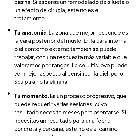
pierna. Si esperas un remodelado de silueta o
un efecto de cirugía, este no es el
tratamiento
Tu anatomía
. La zona que mejor responde es
la cara posterior del muslo. En la cara interna
o el contorno externo también se puede
trabajar, con una respuesta más variable que
valoramos por rangos. La celulitis leve puede
ver mejor aspecto al densificar la piel, pero
Sculptra no la elimina.
Tu momento
. Es un proceso progresivo, que
puede requerir varias sesiones, cuyo
resultado necesita meses para asentarse. Si
necesitas un resultado para una fecha
concreta y cercana, este no es el camino: