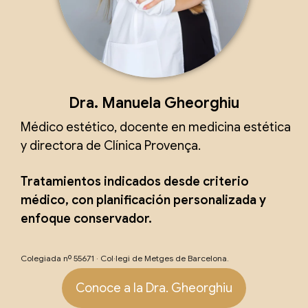
Dra. Manuela Gheorghiu
Médico estético, docente en medicina estética
y directora de Clínica Provença.
Tratamientos indicados desde criterio
médico, con planificación personalizada y
enfoque conservador.
Colegiada nº 55671 · Col·legi de Metges de Barcelona.
Conoce a la Dra. Gheorghiu