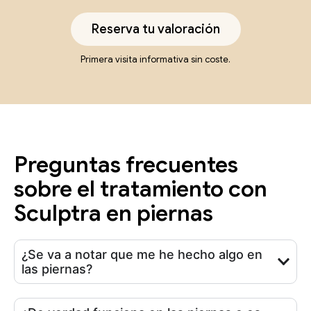
Reserva tu valoración
Primera visita informativa sin coste.
Preguntas frecuentes
sobre el tratamiento con
Sculptra en piernas
¿Se va a notar que me he hecho algo en
las piernas?