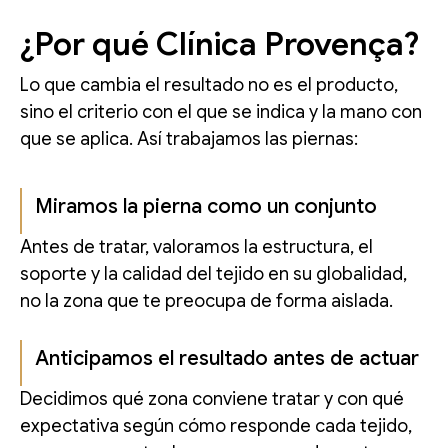
¿Por qué Clínica Provença?
Lo que cambia el resultado no es el producto,
sino el criterio con el que se indica y la mano con
que se aplica. Así trabajamos las piernas:
Miramos la pierna como un conjunto
Antes de tratar, valoramos la estructura, el
soporte y la calidad del tejido en su globalidad,
no la zona que te preocupa de forma aislada.
Anticipamos el resultado antes de actuar
Decidimos qué zona conviene tratar y con qué
expectativa según cómo responde cada tejido,