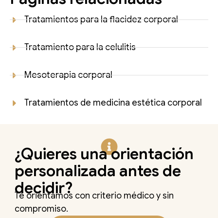
Tratamientos para la flacidez corporal
Tratamiento para la celulitis
Mesoterapia corporal
Tratamientos de medicina estética corporal
¿Quieres una orientación
personalizada antes de
decidir?
Te orientamos con criterio médico y sin
compromiso.