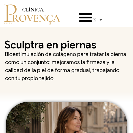
ES
Sculptra en piernas
Bioestimulación de colágeno para tratar la pierna
como un conjunto: mejoramos la firmeza y la
calidad de la piel de forma gradual, trabajando
con tu propio tejido.