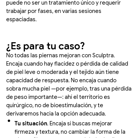
puede no ser un tratamiento único y requerir
trabajar por fases, en varias sesiones
espaciadas.
¿Es para tu caso?
No todas las piernas mejoran con Sculptra.
Encaja cuando hay flacidez o pérdida de calidad
de piel leve o moderada y el tejido aún tiene
capacidad de respuesta. No encaja cuando
sobra mucha piel —por ejemplo, tras una pérdida
de peso importante—: ahí el territorio es
quirúrgico, no de bioestimulación, y te
derivaremos hacia la opción adecuada.
Tu situación
. Encaja si buscas mejorar
firmeza y textura, no cambiar la forma de la