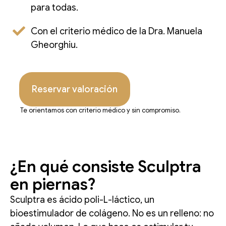
para todas.
Con el criterio médico de la Dra. Manuela
Gheorghiu.
Reservar valoración
Te orientamos con criterio médico y sin compromiso.
¿En qué consiste Sculptra
en piernas?
Sculptra es ácido poli-L-láctico, un
bioestimulador de colágeno. No es un relleno: no