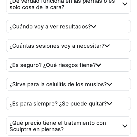
¿De verdad funciona en las piernas o es
solo cosa de la cara?
¿Cuándo voy a ver resultados?
¿Cuántas sesiones voy a necesitar?
¿Es seguro? ¿Qué riesgos tiene?
¿Sirve para la celulitis de los muslos?
¿Es para siempre? ¿Se puede quitar?
¿Qué precio tiene el tratamiento con
Sculptra en piernas?