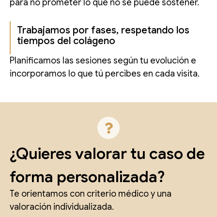
para no prometer lo que no se puede sostener.
Trabajamos por fases, respetando los
tiempos del colágeno
Planificamos las sesiones según tu evolución e
incorporamos lo que tú percibes en cada visita.
¿Quieres valorar tu caso de
forma personalizada?
Te orientamos con criterio médico y una
valoración individualizada.