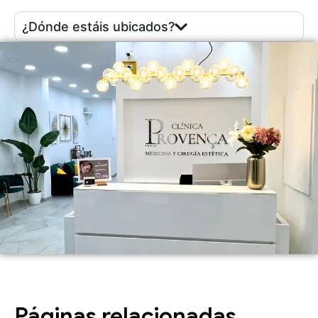
¿Dónde estáis ubicados?
Páginas relacionadas