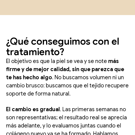
¿Qué conseguimos con el
tratamiento?
El objetivo es que la piel se vea y se note
más
firme y de mejor calidad, sin que parezca que
te has hecho algo
. No buscamos volumen ni un
cambio brusco: buscamos que el tejido recupere
soporte de forma natural.
El cambio es gradual
. Las primeras semanas no
son representativas; el resultado real se aprecia
más adelante, y lo evaluamos juntas cuando el
colágeno nuevo ya se ha formado. Hablamos