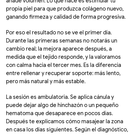
añade volumen. Lo que hace es estimular tu
propia piel para que produzca colágeno nuevo,
ganando firmeza y calidad de forma progresiva.
Por eso el resultado no se ve el primer día.
Durante las primeras semanas no notarás un
cambio real; la mejora aparece después, a
medida que el tejido responde, y la valoramos
con calma hacia el tercer mes. Es la diferencia
entre rellenar y recuperar soporte: más lento,
pero más natural y más estable.
La sesión es ambulatoria. Se aplica cánula y
puede dejar algo de hinchazón o un pequeño
hematoma que desaparece en pocos días.
Después te explicamos cómo masajear la zona
en casa los días siguientes. Según el diagnóstico,