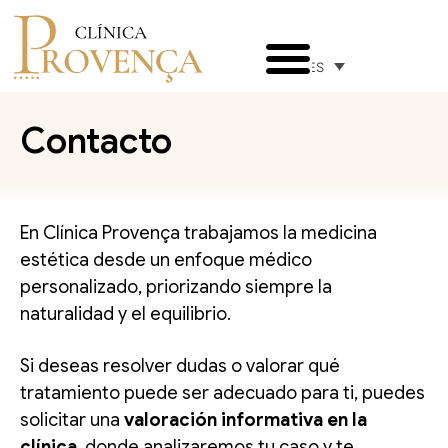
ES
Contacto
En Clínica Provença trabajamos la medicina
estética desde un enfoque médico
personalizado, priorizando siempre la
naturalidad y el equilibrio.
Si deseas resolver dudas o valorar qué
tratamiento puede ser adecuado para ti, puedes
solicitar una
valoración informativa en la
clínica
, donde analizaremos tu caso y te