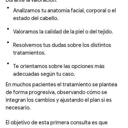
Analizamos tu anatomía facial, corporal o el
estado del cabello.
Valoramos la calidad de la piel o del tejido.
Resolvemos tus dudas sobre los distintos
tratamientos.
Te orientamos sobre las opciones más
adecuadas según tu caso.
En muchos pacientes el tratamiento se plantea
de forma progresiva, observando cómo se
integran los cambios y ajustando el plan si es
necesario.
El objetivo de esta primera consulta es que