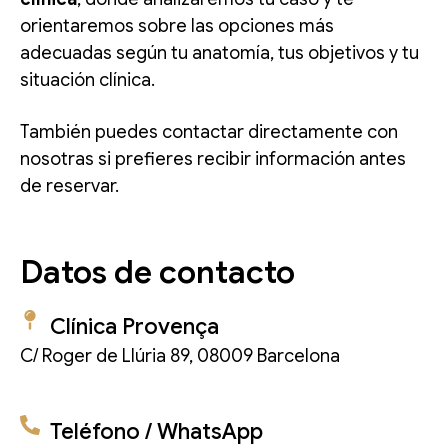
orientaremos sobre las opciones más
adecuadas según tu anatomía, tus objetivos y tu
situación clínica.
También puedes contactar directamente con
nosotras si prefieres recibir información antes
de reservar.
Datos de contacto
Clínica Provença
C/ Roger de Llúria 89, 08009 Barcelona
Teléfono / WhatsApp