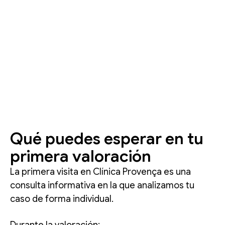
Qué puedes esperar en tu
primera valoración
La primera visita en Clínica Provença es una
consulta informativa en la que analizamos tu
caso de forma individual.
Durante la valoración: