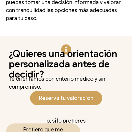
puedas tomar una decisión informada y valorar
con tranquilidad las opciones más adecuadas
para tu caso.
¿Quieres una orientación
personalizada antes de
decidir?
Te orientamos con criterio médico y sin
compromiso.
Reserva tu valoración
o, si lo prefieres
Prefiero que me