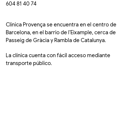
604 81 40 74
Clínica Provença se encuentra en el centro de
Barcelona, en el barrio de l’Eixample, cerca de
Passeig de Gràcia y Rambla de Catalunya.
La clínica cuenta con fácil acceso mediante
transporte público.