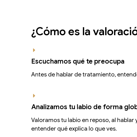
¿Cómo es la valoraci
Escuchamos qué te preocupa
Antes de hablar de tratamiento, entend
Analizamos tu labio de forma glo
Valoramos tu labio en reposo, al hablar 
entender qué explica lo que ves.