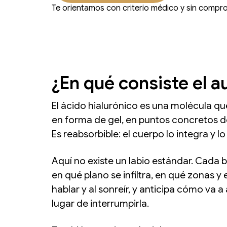
Te orientamos con criterio médico y sin compr
¿En qué consiste el a
El ácido hialurónico es una molécula que 
en forma de gel, en puntos concretos del
Es reabsorbible: el cuerpo lo integra y 
Aquí no existe un labio estándar. Cada 
en qué plano se infiltra, en qué zonas y
hablar y al sonreír, y anticipa cómo va 
lugar de interrumpirla.