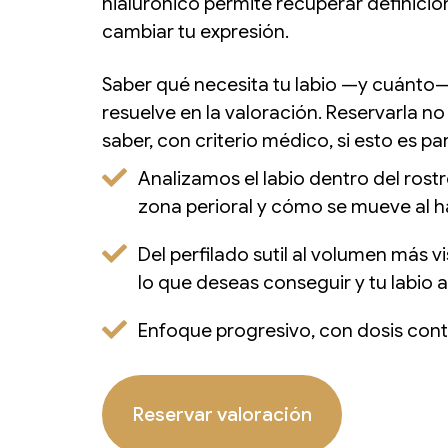
hialurónico permite recuperar definició
cambiar tu expresión.
Saber qué necesita tu labio —y cuánto
resuelve en la valoración. Reservarla no 
saber, con criterio médico, si esto es para
Analizamos el labio dentro del rostr
zona perioral y cómo se mueve al hab
Del perfilado sutil al volumen más vi
lo que deseas conseguir y tu labio 
Enfoque progresivo, con dosis cont
Reservar valoración