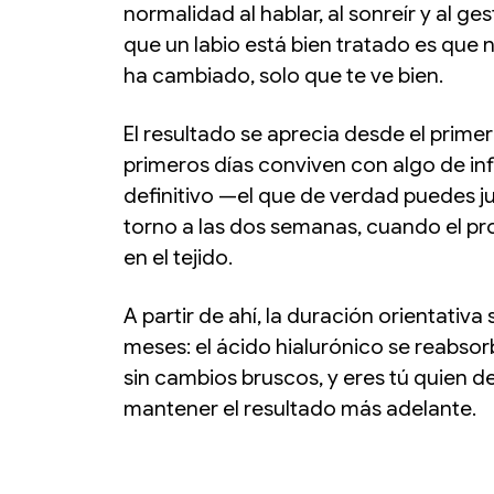
normalidad al hablar, al sonreír y al ges
que un labio está bien tratado es que 
ha cambiado, solo que te ve bien.
El resultado se aprecia desde el primer
primeros días conviven con algo de inf
definitivo —el que de verdad puedes 
torno a las dos semanas, cuando el pr
en el tejido.
A partir de ahí, la duración orientativa 
meses: el ácido hialurónico se reabso
sin cambios bruscos, y eres tú quien de
mantener el resultado más adelante.