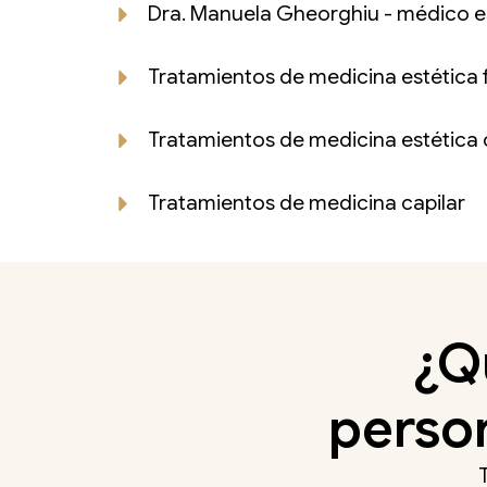
Dra. Manuela Gheorghiu - médico e
Tratamientos de medicina estética f
Tratamientos de medicina estética 
Tratamientos de medicina capilar
¿Q
person