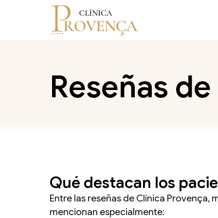
Reseñas de
Qué destacan los paci
Entre las reseñas de Clínica Provença,
mencionan especialmente: