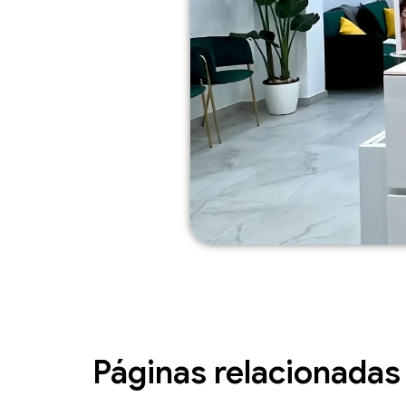
Páginas relacionadas