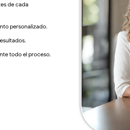
ntes de cada
nto personalizado.
resultados.
ante todo el proceso.