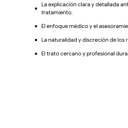
La explicación clara y detallada a
tratamiento.
El enfoque médico y el asesoramie
La naturalidad y discreción de los 
El trato cercano y profesional dur