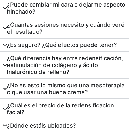
¿Puede cambiar mi cara o dejarme aspecto
hinchado?
¿Cuántas sesiones necesito y cuándo veré
el resultado?
¿Es seguro? ¿Qué efectos puede tener?
¿Qué diferencia hay entre redensificación,
estimulación de colágeno y ácido
hialurónico de relleno?
¿No es esto lo mismo que una mesoterapia
o que usar una buena crema?
¿Cuál es el precio de la redensificación
facial?
¿Dónde estáis ubicados?