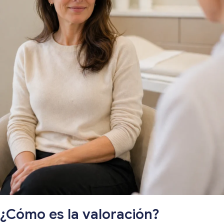
¿Cómo es la valoración?