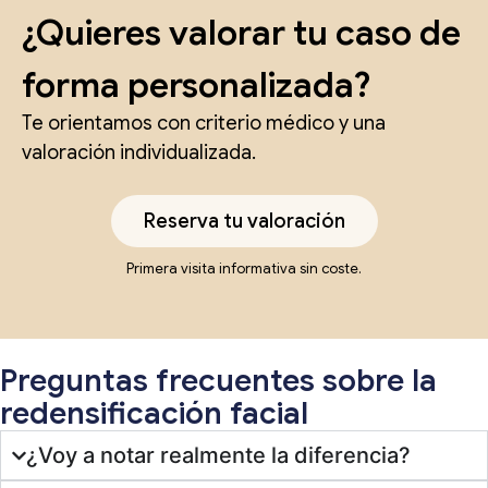
¿Quieres valorar tu caso de
forma personalizada?
Te orientamos con criterio médico y una
valoración individualizada.
Reserva tu valoración
Primera visita informativa sin coste.
Preguntas frecuentes sobre la
redensificación facial
¿Voy a notar realmente la diferencia?