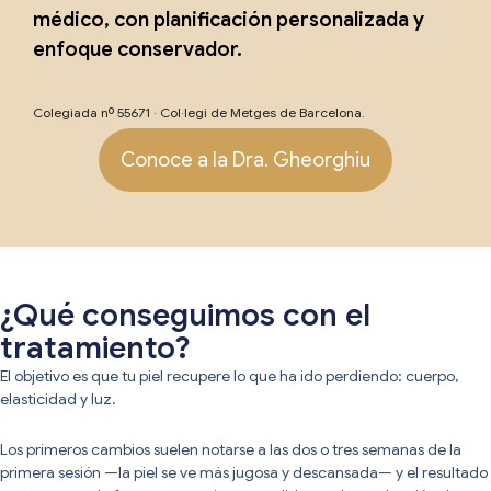
médico, con planificación personalizada y
enfoque conservador.
Colegiada nº 55671 · Col·legi de Metges de Barcelona.
Conoce a la Dra. Gheorghiu
¿Qué conseguimos con el
tratamiento?
El objetivo es que tu piel recupere lo que ha ido perdiendo: cuerpo,
elasticidad y luz.
Los primeros cambios suelen notarse a las dos o tres semanas de la
primera sesión —la piel se ve más jugosa y descansada— y el resultado