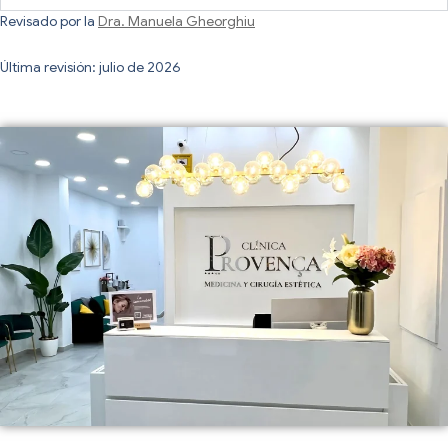
Revisado por la
Dra. Manuela Gheorghiu
Última revisión: julio de 2026