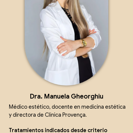
Dra. Manuela Gheorghiu
Médico estético, docente en medicina estética
y directora de Clínica Provença.
Tratamientos indicados desde criterio