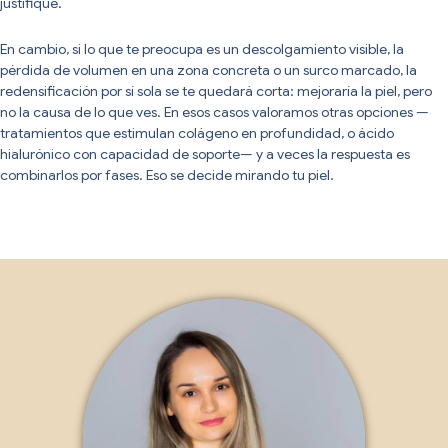
justifique.
En cambio, si lo que te preocupa es un descolgamiento visible, la
pérdida de volumen en una zona concreta o un surco marcado, la
redensificación por sí sola se te quedará corta: mejoraría la piel, pero
no la causa de lo que ves. En esos casos valoramos otras opciones —
tratamientos que estimulan colágeno en profundidad, o ácido
hialurónico con capacidad de soporte— y a veces la respuesta es
combinarlos por fases. Eso se decide mirando tu piel.