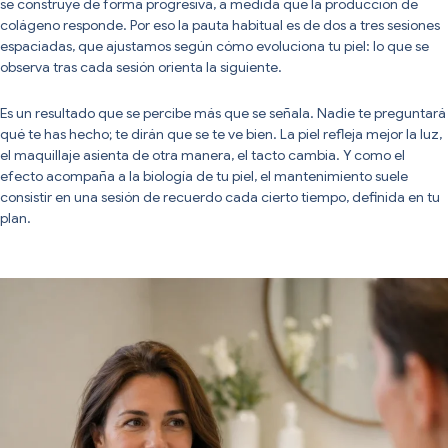
se construye de forma progresiva, a medida que la producción de
colágeno responde. Por eso la pauta habitual es de dos a tres sesiones
espaciadas, que ajustamos según cómo evoluciona tu piel: lo que se
observa tras cada sesión orienta la siguiente.
Es un resultado que se percibe más que se señala. Nadie te preguntará
qué te has hecho; te dirán que se te ve bien. La piel refleja mejor la luz,
el maquillaje asienta de otra manera, el tacto cambia. Y como el
efecto acompaña a la biología de tu piel, el mantenimiento suele
consistir en una sesión de recuerdo cada cierto tiempo, definida en tu
plan.