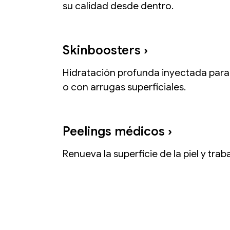
su calidad desde dentro.
Skinboosters ›
Hidratación profunda inyectada para
o con arrugas superficiales.
Peelings médicos​​ ›
Renueva la superficie de la piel y tra