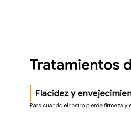
Tratamientos d
Flacidez y envejecimien
Para cuando el rostro pierde firmeza y