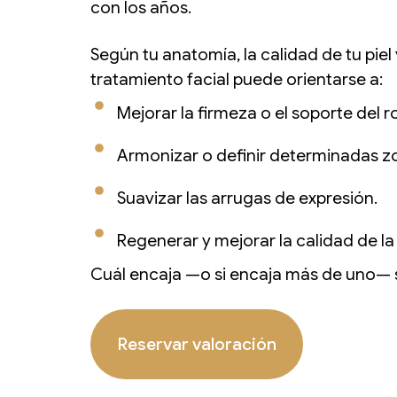
con los años.
Según tu anatomía, la calidad de tu piel 
tratamiento facial puede orientarse a:
Mejorar la firmeza o el soporte del r
Armonizar o definir determinadas z
Suavizar las arrugas de expresión.
Regenerar y mejorar la calidad de la 
Cuál encaja —o si encaja más de uno— s
Reservar valoración