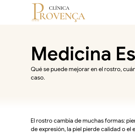
Medicina Es
Qué se puede mejorar en el rostro, cuá
caso.
El rostro cambia de muchas formas: pie
de expresión, la piel pierde calidad o el 