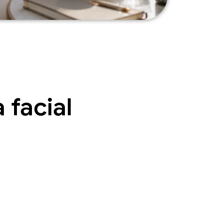
 facial