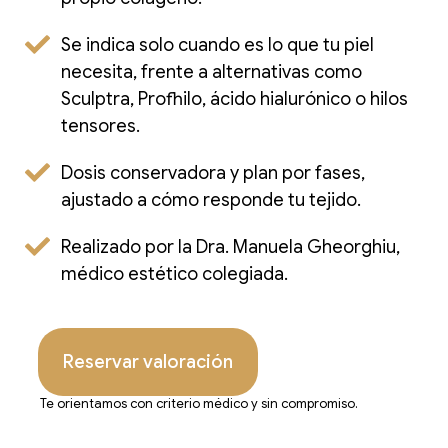
Se indica solo cuando es lo que tu piel
necesita, frente a alternativas como
Sculptra, Profhilo, ácido hialurónico o hilos
tensores.
Dosis conservadora y plan por fases,
ajustado a cómo responde tu tejido.
Realizado por la Dra. Manuela Gheorghiu,
médico estético colegiada.
Reservar valoración
Te orientamos con criterio médico y sin compromiso.