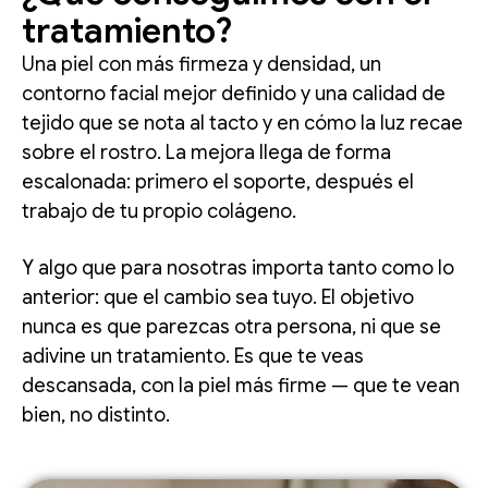
tratamiento?
Una piel con más firmeza y densidad, un
contorno facial mejor definido y una calidad de
tejido que se nota al tacto y en cómo la luz recae
sobre el rostro. La mejora llega de forma
escalonada: primero el soporte, después el
trabajo de tu propio colágeno.
Y algo que para nosotras importa tanto como lo
anterior: que el cambio sea tuyo. El objetivo
nunca es que parezcas otra persona, ni que se
adivine un tratamiento. Es que te veas
descansada, con la piel más firme — que te vean
bien, no distinto.