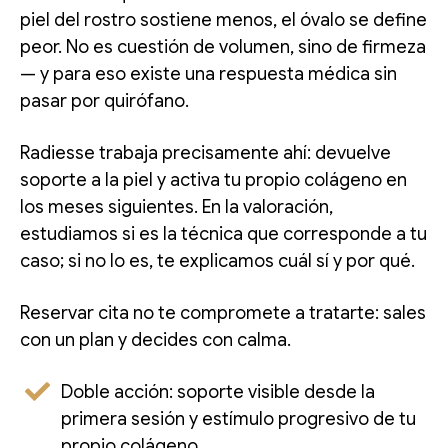
piel del rostro sostiene menos, el óvalo se define
peor. No es cuestión de volumen, sino de firmeza
— y para eso existe una respuesta médica sin
pasar por quirófano.
Radiesse trabaja precisamente ahí: devuelve
soporte a la piel y activa tu propio colágeno en
los meses siguientes. En la valoración,
estudiamos si es la técnica que corresponde a tu
caso; si no lo es, te explicamos cuál sí y por qué.
Reservar cita no te compromete a tratarte: sales
con un plan y decides con calma.
Doble acción: soporte visible desde la
primera sesión y estímulo progresivo de tu
propio colágeno.