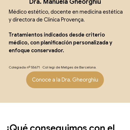
Dra. Manuela Gheorghiu
Médico estético, docente en medicina estética
y directora de Clínica Provença.
Tratamientos indicados desde criterio
médico, con planificación personalizada y
enfoque conservador.
Colegiada nº 55671 · Col·legi de Metges de Barcelona.
Conoce a la Dra. Gheorghiu
¿Qué conseguimos con el