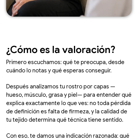
¿Cómo es la valoración?
Primero escuchamos: qué te preocupa, desde
cuándo lo notas y qué esperas conseguir.
Después analizamos tu rostro por capas —
hueso, músculo, grasa y piel— para entender qué
explica exactamente lo que ves: no toda pérdida
de definición es falta de firmeza, y la calidad de
tu tejido determina qué técnica tiene sentido.
Con eso, te damos una indicación razonada: qué