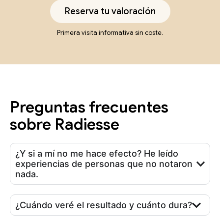
Reserva tu valoración
Primera visita informativa sin coste.
Preguntas frecuentes
sobre Radiesse
¿Y si a mí no me hace efecto? He leído
experiencias de personas que no notaron
nada.
¿Cuándo veré el resultado y cuánto dura?