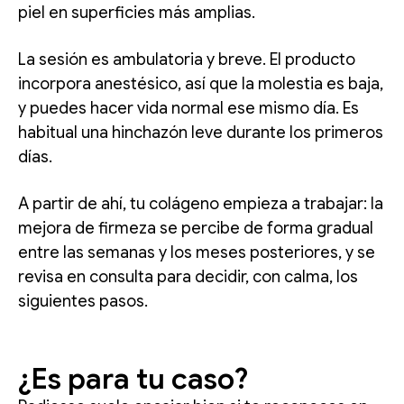
piel en superficies más amplias.
La sesión es ambulatoria y breve. El producto
incorpora anestésico, así que la molestia es baja,
y puedes hacer vida normal ese mismo día. Es
habitual una hinchazón leve durante los primeros
días.
A partir de ahí, tu colágeno empieza a trabajar: la
mejora de firmeza se percibe de forma gradual
entre las semanas y los meses posteriores, y se
revisa en consulta para decidir, con calma, los
siguientes pasos.
¿Es para tu caso?