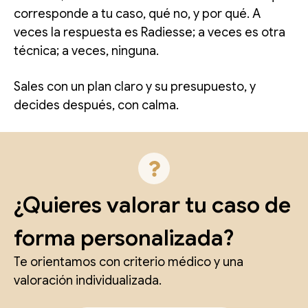
corresponde a tu caso, qué no, y por qué. A
veces la respuesta es Radiesse; a veces es otra
técnica; a veces, ninguna.
Sales con un plan claro y su presupuesto, y
decides después, con calma.
¿Quieres valorar tu caso de
forma personalizada?
Te orientamos con criterio médico y una
valoración individualizada.