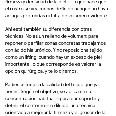
firmeza y densidad de la piel — la que hace que
el rostro se vea menos definido aunque no haya
arrugas profundas ni falta de volumen evidente.
Ahí está también su diferencia con otras
técnicas. No es un relleno de volumen: para
reponer o perfilar zonas concretas trabajamos
con ácido hialurónico. Y no reposiciona tejido
como un lifting: cuando hay un exceso de piel
importante, lo que corresponde es valorar la
opción quirúrgica, y te lo diremos.
Radiesse mejora la calidad del tejido que ya
tienes. Según el objetivo, se aplica en su
concentración habitual —para dar soporte y
definir el contorno— o diluido, una técnica
orientada a mejorar la firmeza y el grosor de la