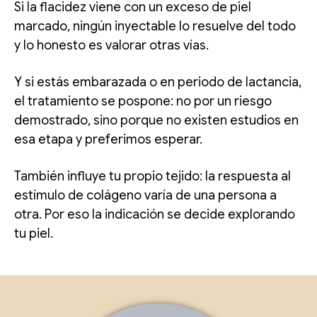
Si la flacidez viene con un exceso de piel
marcado, ningún inyectable lo resuelve del todo
y lo honesto es valorar otras vías.
Y si estás embarazada o en periodo de lactancia,
el tratamiento se pospone: no por un riesgo
demostrado, sino porque no existen estudios en
esa etapa y preferimos esperar.
También influye tu propio tejido: la respuesta al
estímulo de colágeno varía de una persona a
otra. Por eso la indicación se decide explorando
tu piel.