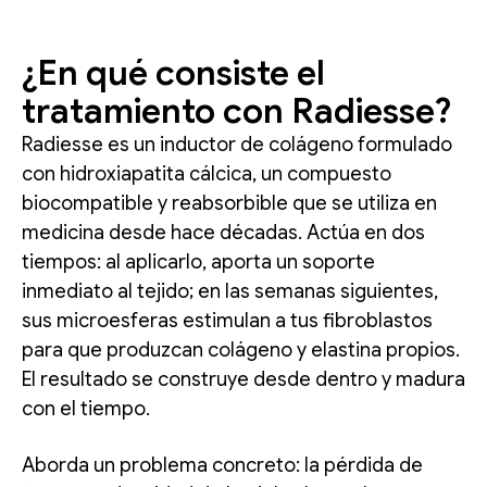
¿En qué consiste el
tratamiento con Radiesse?
Radiesse es un inductor de colágeno formulado
con hidroxiapatita cálcica, un compuesto
biocompatible y reabsorbible que se utiliza en
medicina desde hace décadas. Actúa en dos
tiempos: al aplicarlo, aporta un soporte
inmediato al tejido; en las semanas siguientes,
sus microesferas estimulan a tus fibroblastos
para que produzcan colágeno y elastina propios.
El resultado se construye desde dentro y madura
con el tiempo.
Aborda un problema concreto: la pérdida de