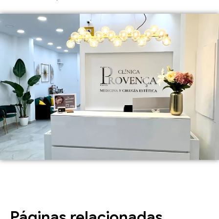
Páginas relacionadas