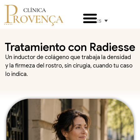
ES
Tratamiento con Radiesse
Un inductor de colágeno que trabaja la densidad
y la firmeza del rostro, sin cirugía, cuando tu caso
lo indica.