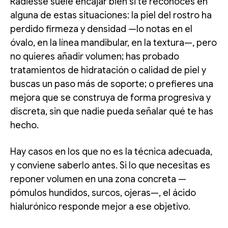
Radiesse suele encajar bien si te reconoces en
alguna de estas situaciones: la piel del rostro ha
perdido firmeza y densidad —lo notas en el
óvalo, en la línea mandibular, en la textura—, pero
no quieres añadir volumen; has probado
tratamientos de hidratación o calidad de piel y
buscas un paso más de soporte; o prefieres una
mejora que se construya de forma progresiva y
discreta, sin que nadie pueda señalar qué te has
hecho.
Hay casos en los que no es la técnica adecuada,
y conviene saberlo antes. Si lo que necesitas es
reponer volumen en una zona concreta —
pómulos hundidos, surcos, ojeras—, el ácido
hialurónico responde mejor a ese objetivo.