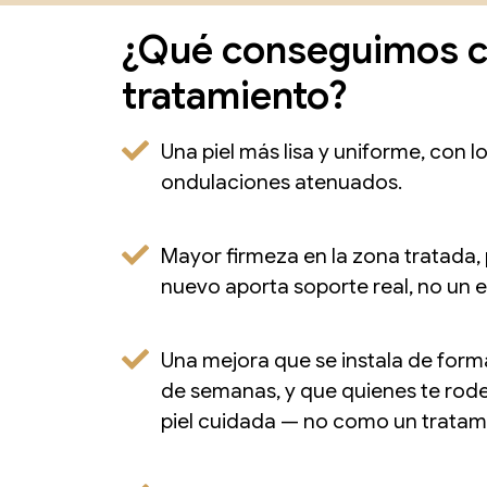
¿Qué conseguimos c
tratamiento?
Una piel más lisa y uniforme, con l
ondulaciones atenuados.
Mayor firmeza en la zona tratada,
nuevo aporta soporte real, no un e
Una mejora que se instala de forma
de semanas, y que quienes te ro
piel cuidada — no como un tratam