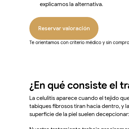
explicamos la alternativa.
Reservar valoración
Te orientamos con criterio médico y sin compr
¿En qué consiste el tr
La celulitis aparece cuando el tejido qu
tabiques fibrosos tiran hacia dentro, y 
superficie de la piel suelen decepcionar