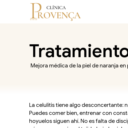
Tratamiento 
Mejora médica de la piel de naranja en p
La celulitis tiene algo desconcertante: 
Puedes comer bien, entrenar con constan
hoyuelos siguen ahí. No es falta de disci