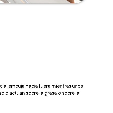
ficial empuja hacia fuera mientras unos
 solo actúan sobre la grasa o sobre la