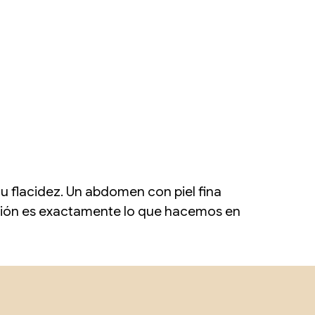
u flacidez. Un abdomen con piel fina
inción es exactamente lo que hacemos en