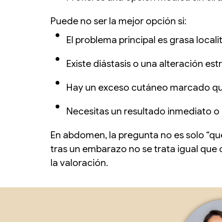
Puede no ser la mejor opción si:
El problema principal es grasa locali
Existe diástasis o una alteración est
Hay un exceso cutáneo marcado que
Necesitas un resultado inmediato o 
En abdomen, la pregunta no es solo “qu
tras un embarazo no se trata igual que
la valoración.