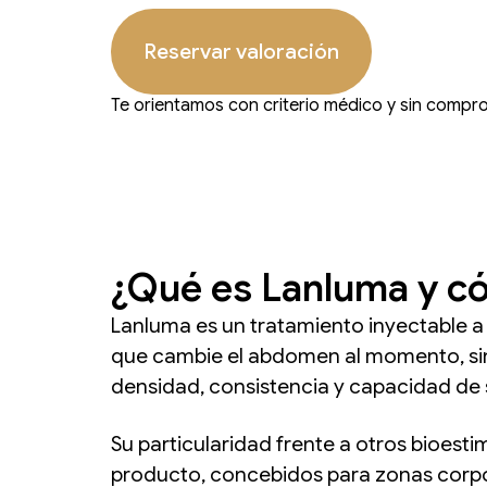
Reservar valoración
Te orientamos con criterio médico y sin compr
¿Qué es Lanluma y có
Lanluma es un tratamiento inyectable a
que cambie el abdomen al momento, sin
densidad, consistencia y capacidad de 
Su particularidad frente a otros bioest
producto, concebidos para zonas corpor