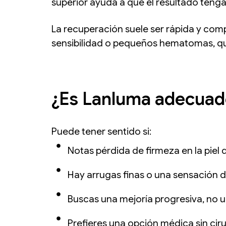
superior ayuda a que el resultado teng
La recuperación suele ser rápida y compa
sensibilidad o pequeños hematomas, qu
¿Es Lanluma adecuad
Puede tener sentido si:
Notas pérdida de firmeza en la piel
Hay arrugas finas o una sensación de
Buscas una mejoría progresiva, no 
Prefieres una opción médica sin ciru