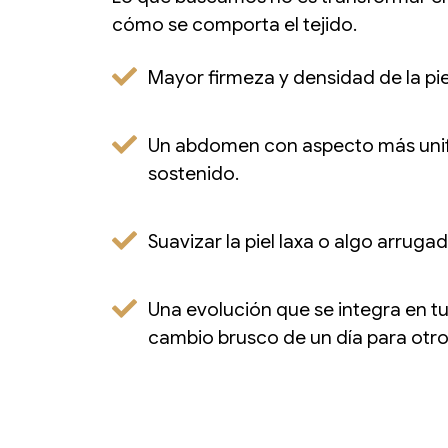
cómo se comporta el tejido.
Mayor firmeza y densidad de la pie
Un abdomen con aspecto más uni
sostenido.
Suavizar la piel laxa o algo arrugad
Una evolución que se integra en tu
cambio brusco de un día para otro