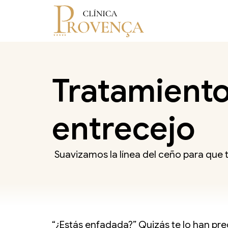
Tratamiento
entrecejo
Suavizamos la línea del ceño para que 
“¿Estás enfadada?” Quizás te lo han pre