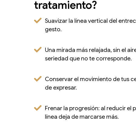
tratamiento?
Suavizar la línea vertical del entre
gesto.
Una mirada más relajada, sin el air
seriedad que no te corresponde.
Conservar el movimiento de tus ce
de expresar.
Frenar la progresión: al reducir el 
línea deja de marcarse más.