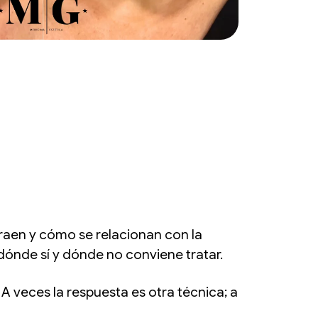
raen y cómo se relacionan con la
 dónde sí y dónde no conviene tratar.
 veces la respuesta es otra técnica; a