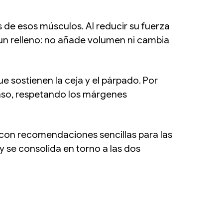
de esos músculos. Al reducir su fuerza
s un relleno: no añade volumen ni cambia
 sostienen la ceja y el párpado. Por
caso, respetando los márgenes
con recomendaciones sencillas para las
y se consolida en torno a las dos