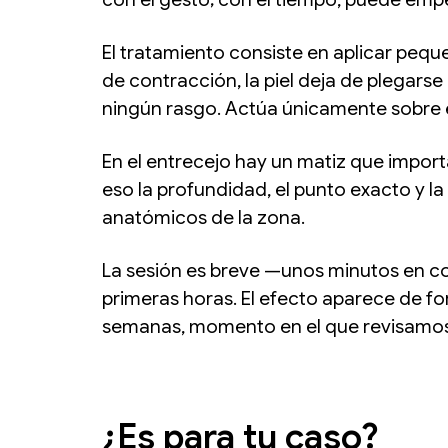
El tratamiento consiste en aplicar peq
de contracción, la piel deja de plegarse
ningún rasgo. Actúa únicamente sobre el
En el entrecejo hay un matiz que import
eso la profundidad, el punto exacto y 
anatómicos de la zona.
La sesión es breve —unos minutos en c
primeras horas. El efecto aparece de fo
semanas, momento en el que revisamos e
¿Es para tu caso?