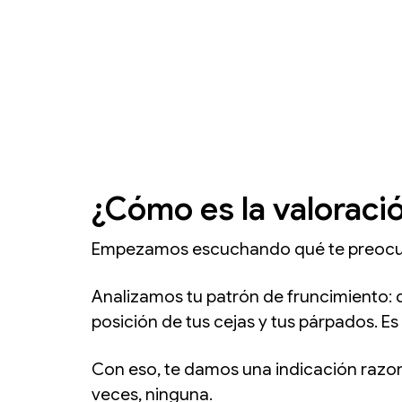
¿Cómo es la valoraci
Empezamos escuchando qué te preocupa
Analizamos tu patrón de fruncimiento: 
posición de tus cejas y tus párpados. Es
Con eso, te damos una indicación razona
veces, ninguna.