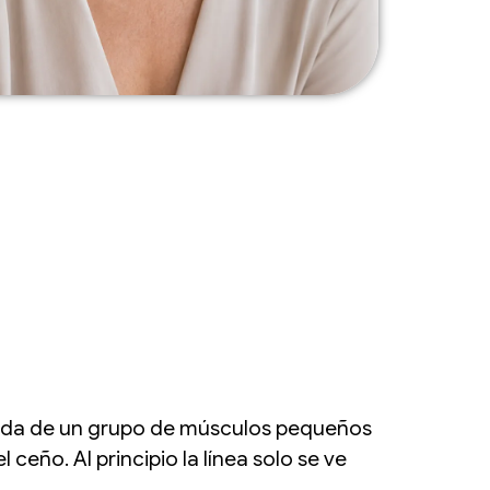
etida de un grupo de músculos pequeños
ceño. Al principio la línea solo se ve