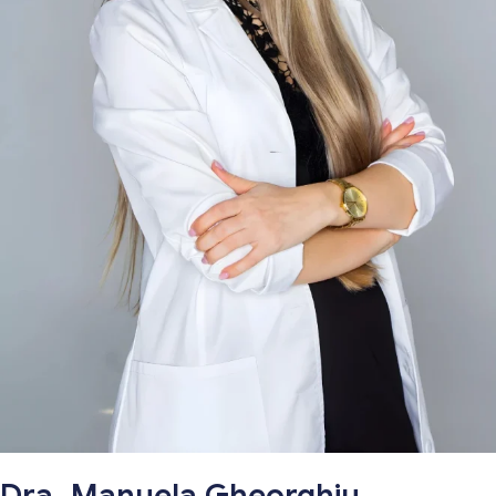
Dra. Manuela Gheorghiu