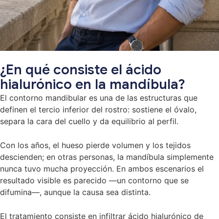
¿En qué consiste el ácido
hialurónico en la mandíbula?
El contorno mandibular es una de las estructuras que
definen el tercio inferior del rostro: sostiene el óvalo,
separa la cara del cuello y da equilibrio al perfil.
Con los años, el hueso pierde volumen y los tejidos
descienden; en otras personas, la mandíbula simplemente
nunca tuvo mucha proyección. En ambos escenarios el
resultado visible es parecido —un contorno que se
difumina—, aunque la causa sea distinta.
El tratamiento consiste en infiltrar ácido hialurónico de