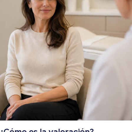
¿Cómo es la valoración?