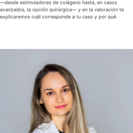
—desde estimuladores de colágeno hasta, en casos
avanzados, la opción quirúrgica— y en la valoración te
explicaremos cuál corresponde a tu caso y por qué.