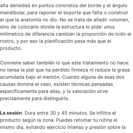
alta densidad en puntos concretos del borde y el ángulo
mandibular, para reponer el soporte que falta o construir
el que la anatomía no dio. No se trata de añadir volumen,
sino de colocarlo donde la estructura lo pide: unos
milímetros de diferencia cambian la proporción de todo el
rostro, y por eso la planificación pesa más que el
producto.
Conviene saber también lo que este tratamiento no hace:
no tensa la piel que ha perdido firmeza ni reduce la grasa
acumulada bajo el mentón. Cuando alguna de esas dos
causas domina el caso, existen técnicas pensadas
específicamente para ellas, y la valoración sirve
precisamente para distinguirlo.
La sesión
. Dura entre 30 y 45 minutos. Se infiltra el
producto según la zona. Puedes retomar tu rutina el
mismo día, evitando ejercicio intenso y presión sobre la