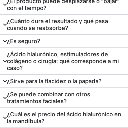
¿El producto puede desplazarse o "bajar"
con el tiempo?
¿Cuánto dura el resultado y qué pasa
cuando se reabsorbe?
¿Es seguro?
¿Ácido hialurónico, estimuladores de
colágeno o cirugía: qué corresponde a mi
caso?
¿Sirve para la flacidez o la papada?
¿Se puede combinar con otros
tratamientos faciales?
¿Cuál es el precio del ácido hialurónico en
la mandíbula?