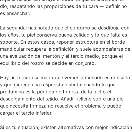
dio, respetando las proporciones de tu cara — definir no
es ensanchar.
La segunda: has notado que el contorno se desdibuja con
los años, tu piel conserva buena calidad y lo que falta es
soporte. En estos casos, reponer estructura en el borde
mandibular recupera la definición y suele acompañarse de
una evaluación del mentón y el tercio medio, porque el
equilibrio del rostro se decide en conjunto.
Hay un tercer escenario que vemos a menudo en consulta
y que merece una respuesta distinta: cuando lo que
predomina es la pérdida de firmeza de la piel o el
descolgamiento del tejido. Añadir relleno sobre una piel
que necesita firmeza no resuelve el problema y puede
cargar el tercio inferior.
Si es tu situación, existen alternativas con mejor indicación