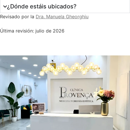
¿Dónde estáis ubicados?
Revisado por la
Dra. Manuela Gheorghiu
Última revisión: julio de 2026