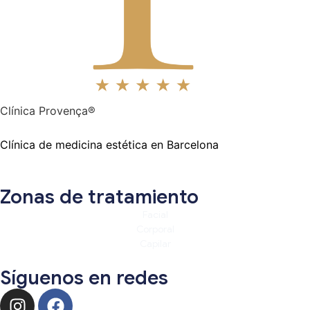
Clínica Provença®
Clínica de medicina estética en Barcelona
Zonas de tratamiento
Facial
Corporal
Capilar
Síguenos en redes