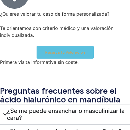
¿Quieres valorar tu caso de forma personalizada?
Te orientamos con criterio médico y una valoración
individualizada.
Reserva Tu Valoración
Primera visita informativa sin coste.
Preguntas frecuentes sobre el
ácido hialurónico en mandíbula
¿Se me puede ensanchar o masculinizar la
cara?