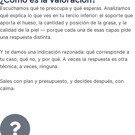
Escuchamos qué te preocupa y qué esperas. Analizamos
qué explica lo que ves en tu tercio inferior: el soporte que
aporta el hueso, la cantidad y posición de la grasa, y la
calidad de la piel — porque cada una de esas capas pide
una respuesta distinta.
Y te damos una indicación razonada: qué corresponde a
tu caso, qué no, y por qué. A veces la respuesta es otra
técnica; a veces, ninguna.
Sales con plan y presupuesto, y decides después, con
calma.