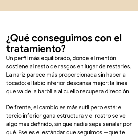
¿Qué conseguimos con el
tratamiento?
Un perfil más equilibrado, donde el mentón
sostiene al resto de rasgos en lugar de restarles.
La nariz parece más proporcionada sin haberla
tocado; el labio inferior descansa mejor; la línea
que va de la barbilla al cuello recupera dirección.
De frente, el cambio es más sutil pero está: el
tercio inferior gana estructura y el rostro se ve
algo más definido, sin que nadie sepa señalar por
qué. Ese es el estándar que seguimos —que te