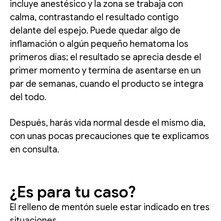
incluye anestésico y la zona se trabaja con
calma, contrastando el resultado contigo
delante del espejo. Puede quedar algo de
inflamación o algún pequeño hematoma los
primeros días; el resultado se aprecia desde el
primer momento y termina de asentarse en un
par de semanas, cuando el producto se integra
del todo.
Después, harás vida normal desde el mismo día,
con unas pocas precauciones que te explicamos
en consulta.
¿Es para tu caso?
El relleno de mentón suele estar indicado en tres
situaciones.