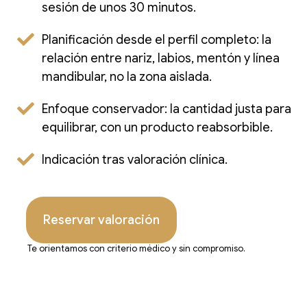
sesión de unos 30 minutos.
Planificación desde el perfil completo: la
relación entre nariz, labios, mentón y línea
mandibular, no la zona aislada.
Enfoque conservador: la cantidad justa para
equilibrar, con un producto reabsorbible.
Indicación tras valoración clínica.
Reservar valoración
Te orientamos con criterio médico y sin compromiso.