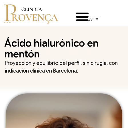
ES
Ácido hialurónico en
mentón
Proyección y equilibrio del perfil, sin cirugía, con
indicación clínica en Barcelona.