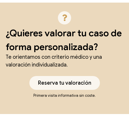
¿Quieres valorar tu caso de
forma personalizada?
Te orientamos con criterio médico y una
valoración individualizada.
Reserva tu valoración
Primera visita informativa sin coste.