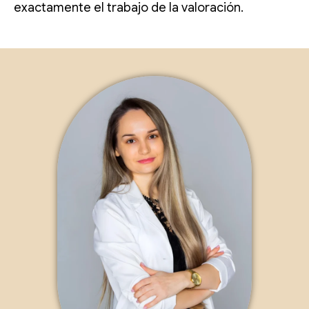
exactamente el trabajo de la valoración.