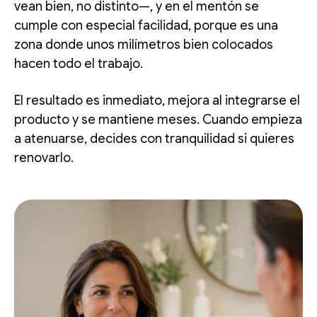
vean bien, no distinto—, y en el mentón se
cumple con especial facilidad, porque es una
zona donde unos milímetros bien colocados
hacen todo el trabajo.
El resultado es inmediato, mejora al integrarse el
producto y se mantiene meses. Cuando empieza
a atenuarse, decides con tranquilidad si quieres
renovarlo.