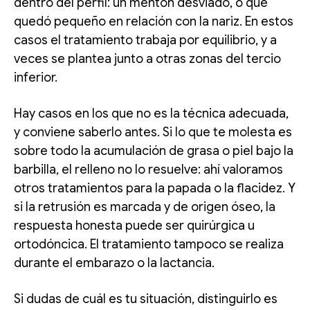
dentro del perfil: un mentón desviado, o que
quedó pequeño en relación con la nariz. En estos
casos el tratamiento trabaja por equilibrio, y a
veces se plantea junto a otras zonas del tercio
inferior.
Hay casos en los que no es la técnica adecuada,
y conviene saberlo antes. Si lo que te molesta es
sobre todo la acumulación de grasa o piel bajo la
barbilla, el relleno no lo resuelve: ahí valoramos
otros tratamientos para la papada o la flacidez. Y
si la retrusión es marcada y de origen óseo, la
respuesta honesta puede ser quirúrgica u
ortodóncica. El tratamiento tampoco se realiza
durante el embarazo o la lactancia.
Si dudas de cuál es tu situación, distinguirlo es