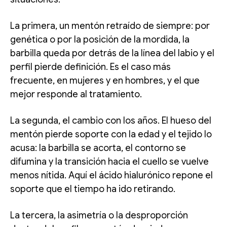
La primera, un mentón retraído de siempre: por
genética o por la posición de la mordida, la
barbilla queda por detrás de la línea del labio y el
perfil pierde definición. Es el caso más
frecuente, en mujeres y en hombres, y el que
mejor responde al tratamiento.
La segunda, el cambio con los años. El hueso del
mentón pierde soporte con la edad y el tejido lo
acusa: la barbilla se acorta, el contorno se
difumina y la transición hacia el cuello se vuelve
menos nítida. Aquí el ácido hialurónico repone el
soporte que el tiempo ha ido retirando.
La tercera, la asimetría o la desproporción