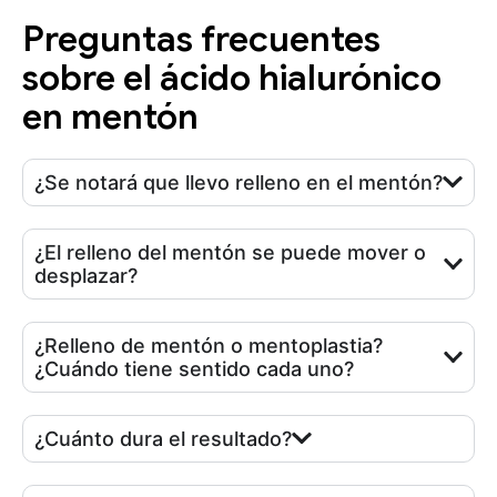
Preguntas frecuentes
sobre el ácido hialurónico
en mentón
¿Se notará que llevo relleno en el mentón?
¿El relleno del mentón se puede mover o
desplazar?
¿Relleno de mentón o mentoplastia?
¿Cuándo tiene sentido cada uno?
¿Cuánto dura el resultado?