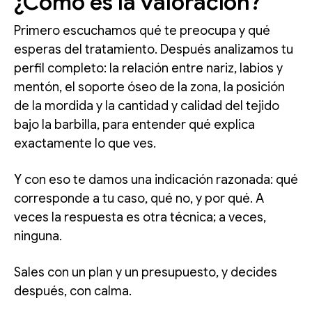
¿Cómo es la valoración?
Primero escuchamos qué te preocupa y qué
esperas del tratamiento. Después analizamos tu
perfil completo: la relación entre nariz, labios y
mentón, el soporte óseo de la zona, la posición
de la mordida y la cantidad y calidad del tejido
bajo la barbilla, para entender qué explica
exactamente lo que ves.
Y con eso te damos una indicación razonada: qué
corresponde a tu caso, qué no, y por qué. A
veces la respuesta es otra técnica; a veces,
ninguna.
Sales con un plan y un presupuesto, y decides
después, con calma.