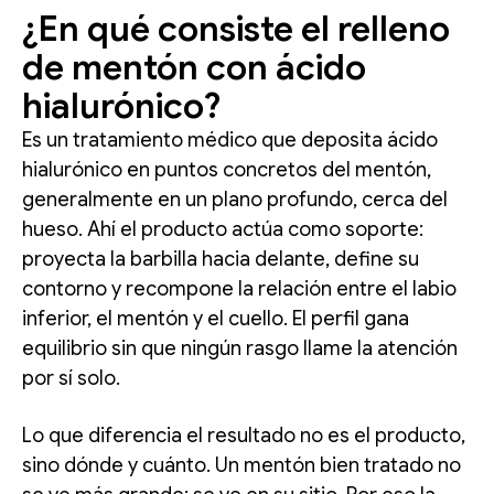
¿En qué consiste el relleno
de mentón con ácido
hialurónico?
Es un tratamiento médico que deposita ácido
hialurónico en puntos concretos del mentón,
generalmente en un plano profundo, cerca del
hueso. Ahí el producto actúa como soporte:
proyecta la barbilla hacia delante, define su
contorno y recompone la relación entre el labio
inferior, el mentón y el cuello. El perfil gana
equilibrio sin que ningún rasgo llame la atención
por sí solo.
Lo que diferencia el resultado no es el producto,
sino dónde y cuánto. Un mentón bien tratado no