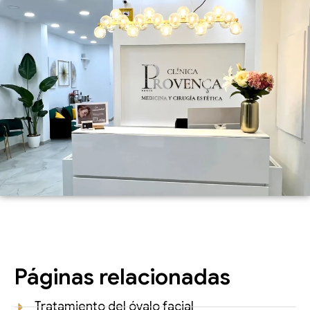
Páginas relacionadas
Tratamiento del óvalo facial