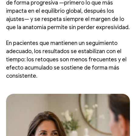
de forma progresiva —primero lo que más
impacta en el equilibrio global, después los
ajustes— y se respeta siempre el margen de lo
que la anatomía permite sin perder expresividad.
En pacientes que mantienen un seguimiento
adecuado, los resultados se estabilizan con el
tiempo: los retoques son menos frecuentes y el
efecto acumulado se sostiene de forma más
consistente.