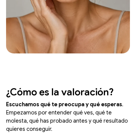
¿Cómo es la valoración?
Escuchamos qué te preocupa y qué esperas
.
Empezamos por entender qué ves, qué te
molesta, qué has probado antes y qué resultado
quieres conseguir.