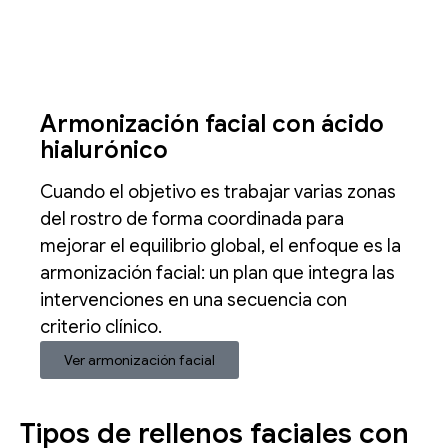
Armonización facial con ácido
hialurónico
Cuando el objetivo es trabajar varias zonas
del rostro de forma coordinada para
mejorar el equilibrio global, el enfoque es la
armonización facial: un plan que integra las
intervenciones en una secuencia con
criterio clínico.
Ver armonización facial
Tipos de rellenos faciales con