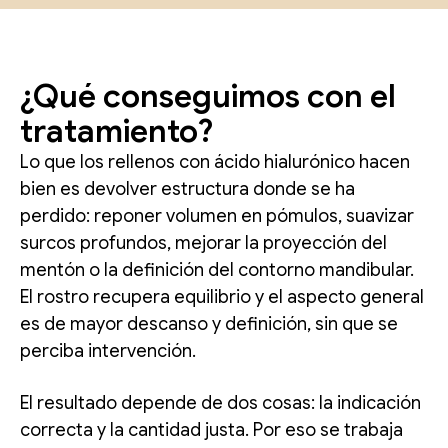
¿Qué conseguimos con el
tratamiento?
Lo que los rellenos con ácido hialurónico hacen
bien es devolver estructura donde se ha
perdido: reponer volumen en pómulos, suavizar
surcos profundos, mejorar la proyección del
mentón o la definición del contorno mandibular.
El rostro recupera equilibrio y el aspecto general
es de mayor descanso y definición, sin que se
perciba intervención.
El resultado depende de dos cosas: la indicación
correcta y la cantidad justa. Por eso se trabaja