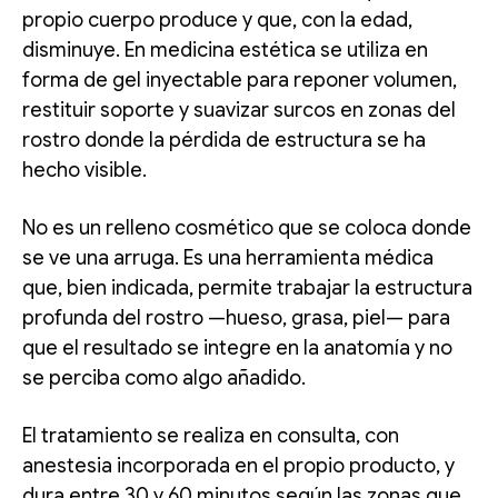
propio cuerpo produce y que, con la edad,
disminuye. En medicina estética se utiliza en
forma de gel inyectable para reponer volumen,
restituir soporte y suavizar surcos en zonas del
rostro donde la pérdida de estructura se ha
hecho visible.
No es un relleno cosmético que se coloca donde
se ve una arruga. Es una herramienta médica
que, bien indicada, permite trabajar la estructura
profunda del rostro —hueso, grasa, piel— para
que el resultado se integre en la anatomía y no
se perciba como algo añadido.
El tratamiento se realiza en consulta, con
anestesia incorporada en el propio producto, y
dura entre 30 y 60 minutos según las zonas que