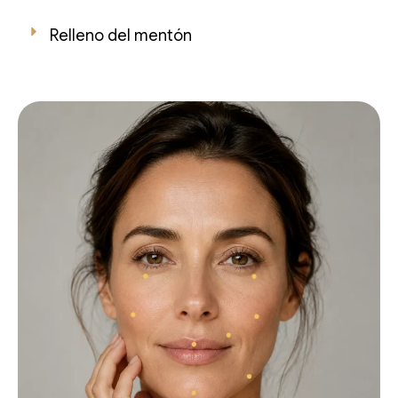
Relleno del mentón