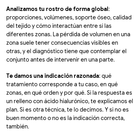
Analizamos tu rostro de forma global
:
proporciones, volúmenes, soporte óseo, calidad
del tejido y cómo interactúan entre sí las
diferentes zonas. La pérdida de volumen en una
zona suele tener consecuencias visibles en
otras, y el diagnóstico tiene que contemplar el
conjunto antes de intervenir en una parte.
Te damos una indicación razonada
: qué
tratamiento corresponde a tu caso, en qué
zonas, en qué orden y por qué. Si la respuesta es
un relleno con ácido hialurónico, te explicamos el
plan. Si es otra técnica, te lo decimos. Y si no es
buen momento o no es la indicación correcta,
también.