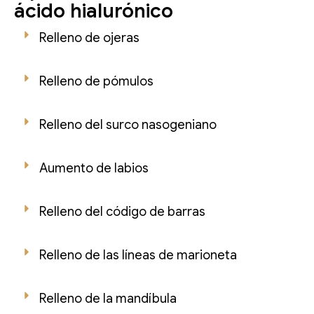
ácido hialurónico
Relleno de ojeras
Relleno de pómulos
Relleno del surco nasogeniano
Aumento de labios
Relleno del código de barras
Relleno de las líneas de marioneta
Relleno de la mandíbula