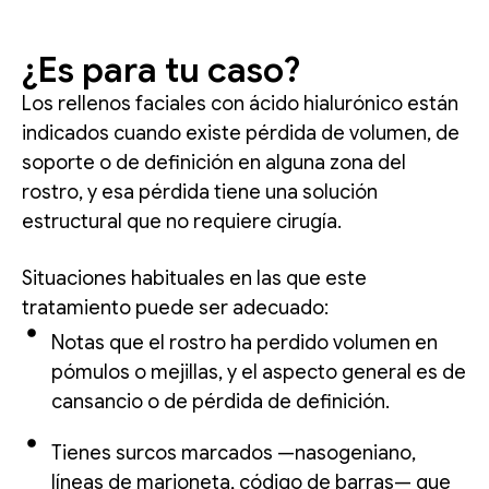
¿Es para tu caso?
Los rellenos faciales con ácido hialurónico están
indicados cuando existe pérdida de volumen, de
soporte o de definición en alguna zona del
rostro, y esa pérdida tiene una solución
estructural que no requiere cirugía.
Situaciones habituales en las que este
tratamiento puede ser adecuado:
Notas que el rostro ha perdido volumen en
pómulos o mejillas, y el aspecto general es de
cansancio o de pérdida de definición.
Tienes surcos marcados —nasogeniano,
líneas de marioneta, código de barras— que