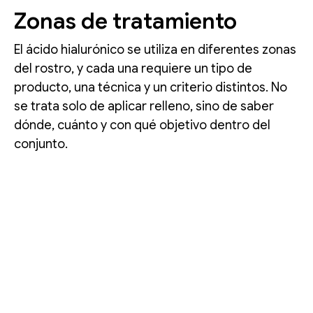
Zonas de tratamiento
El ácido hialurónico se utiliza en diferentes zonas
del rostro, y cada una requiere un tipo de
producto, una técnica y un criterio distintos. No
se trata solo de aplicar relleno, sino de saber
dónde, cuánto y con qué objetivo dentro del
conjunto.