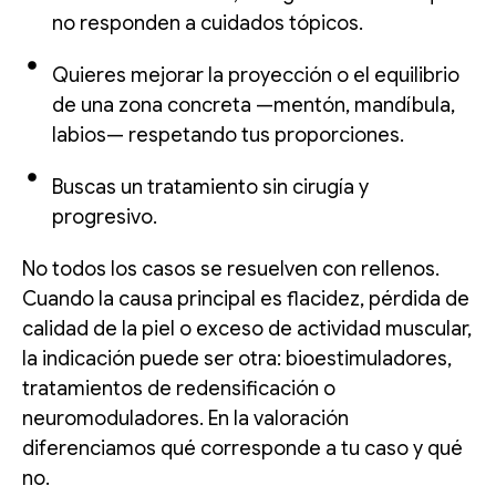
no responden a cuidados tópicos.
Quieres mejorar la proyección o el equilibrio
de una zona concreta —mentón, mandíbula,
labios— respetando tus proporciones.
Buscas un tratamiento sin cirugía y
progresivo.
No todos los casos se resuelven con rellenos.
Cuando la causa principal es flacidez, pérdida de
calidad de la piel o exceso de actividad muscular,
la indicación puede ser otra: bioestimuladores,
tratamientos de redensificación o
neuromoduladores. En la valoración
diferenciamos qué corresponde a tu caso y qué
no.