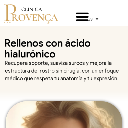
ES
Rellenos con ácido
hialurónico
Recupera soporte, suaviza surcos y mejora la
estructura del rostro sin cirugía, con un enfoque
médico que respeta tu anatomía y tu expresión.