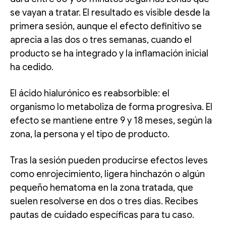
se vayan a tratar. El resultado es visible desde la
primera sesión, aunque el efecto definitivo se
aprecia a las dos o tres semanas, cuando el
producto se ha integrado y la inflamación inicial
ha cedido.
El ácido hialurónico es reabsorbible: el
organismo lo metaboliza de forma progresiva. El
efecto se mantiene entre 9 y 18 meses, según la
zona, la persona y el tipo de producto.
Tras la sesión pueden producirse efectos leves
como enrojecimiento, ligera hinchazón o algún
pequeño hematoma en la zona tratada, que
suelen resolverse en dos o tres días. Recibes
pautas de cuidado específicas para tu caso.