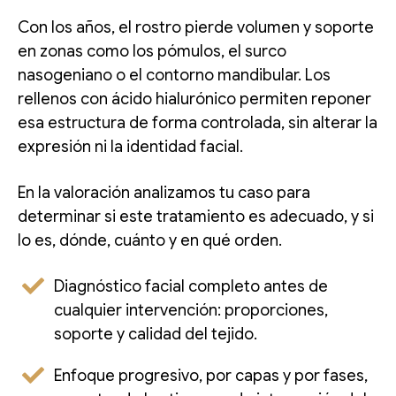
Con los años, el rostro pierde volumen y soporte
en zonas como los pómulos, el surco
nasogeniano o el contorno mandibular. Los
rellenos con ácido hialurónico permiten reponer
esa estructura de forma controlada, sin alterar la
expresión ni la identidad facial.
En la valoración analizamos tu caso para
determinar si este tratamiento es adecuado, y si
lo es, dónde, cuánto y en qué orden.
Diagnóstico facial completo antes de
cualquier intervención: proporciones,
soporte y calidad del tejido.
Enfoque progresivo, por capas y por fases,