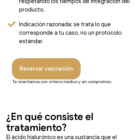
respetando los tiempos de integración del
producto.
Indicación razonada: se trata lo que
corresponde a tu caso, no un protocolo
estándar.
Reservar valoración
Te orientamos con criterio médico y sin compromiso.
¿En qué consiste el
tratamiento?
El ácido hialurónico es una sustancia que el