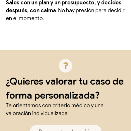
Sales con un plan y un presupuesto, y decides
después, con calma
. No hay presión para decidir
en el momento.
¿Quieres valorar tu caso de
forma personalizada?
Te orientamos con criterio médico y una
valoración individualizada.