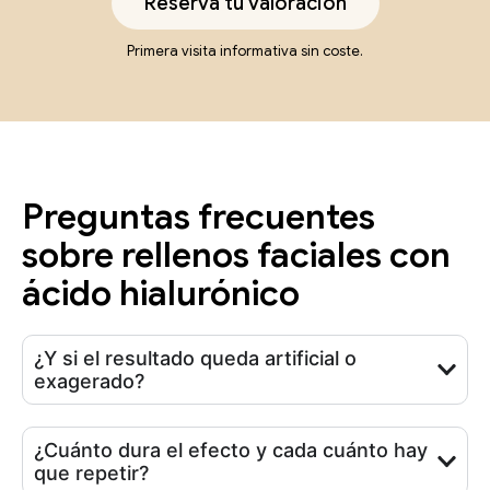
Reserva tu valoración
Primera visita informativa sin coste.
Preguntas frecuentes
sobre rellenos faciales con
ácido hialurónico
¿Y si el resultado queda artificial o
exagerado?
¿Cuánto dura el efecto y cada cuánto hay
que repetir?