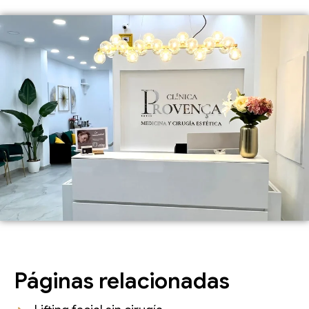
Páginas relacionadas